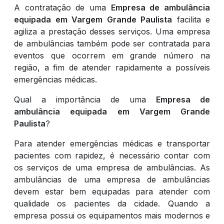
A contratação de uma
Empresa de ambulância
equipada em Vargem Grande Paulista
facilita e
agiliza a prestação desses serviços. Uma empresa
de ambulâncias também pode ser contratada para
eventos que ocorrem em grande número na
região, a fim de atender rapidamente a possíveis
emergências médicas.
Qual a importância de uma
Empresa de
ambulância equipada em Vargem Grande
Paulista
?
Para atender emergências médicas e transportar
pacientes com rapidez, é necessário contar com
os serviços de uma empresa de ambulâncias. As
ambulâncias de uma empresa de ambulâncias
devem estar bem equipadas para atender com
qualidade os pacientes da cidade. Quando a
empresa possui os equipamentos mais modernos e