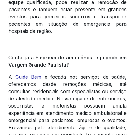
equipe qualificada, pode realizar a remoção de
pacientes e também estar presente em grandes
eventos para primeiros socorros e transportar
pacientes em situação de emergência para
hospitais da região.
Conheça a
Empresa de ambulância equipada em
Vargem Grande Paulista
?
A
Cuide Bem
é focada nos serviços de saúde,
oferecemos desde remoções médicas, até
consultas residenciais com especialistas ou serviço
de atestado medico. Nossa equipe de enfermeiros,
socorristas e motoristas possuem ampla
experiência em atendimento médico ambulatorial e
emergencial para pacientes, empresas e eventos.
Prezamos pelo atendimento ágil e de qualidade,
por isso estamos em constante treinamento para