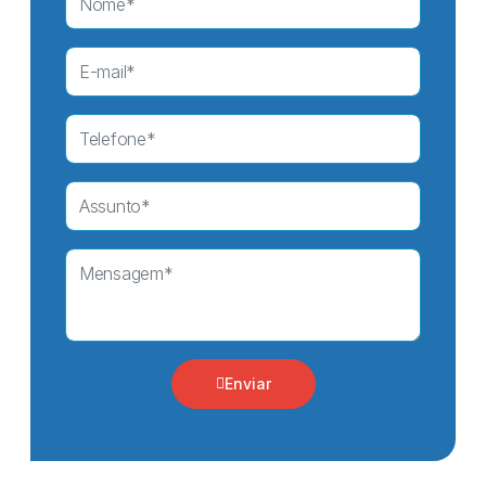
Enviar