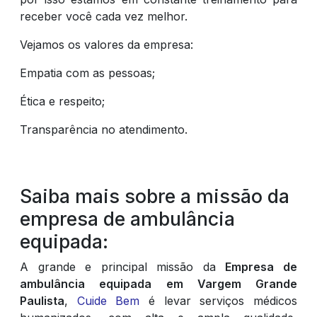
receber você cada vez melhor.
Vejamos os valores da empresa:
Empatia com as pessoas;
Ética e respeito;
Transparência no atendimento.
Saiba mais sobre a missão da
empresa de ambulância
equipada:
A grande e principal missão da
Empresa de
ambulância equipada em Vargem Grande
Paulista
,
Cuide Bem
é levar serviços médicos