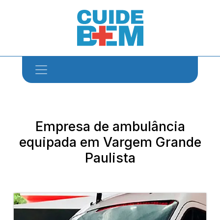
Empresa de ambulância
equipada em Vargem Grande
Paulista