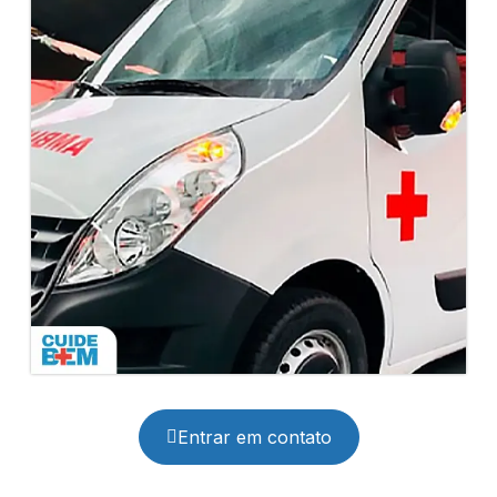
Entrar em contato