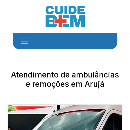
Atendimento de ambulâncias
e remoções em Arujá