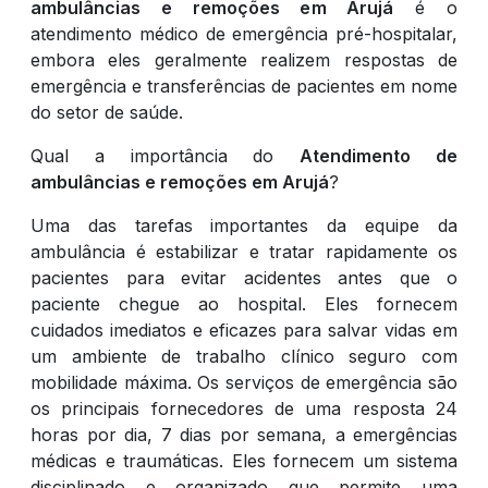
ambulâncias e remoções em Arujá
é o
atendimento médico de emergência pré-hospitalar,
embora eles geralmente realizem respostas de
emergência e transferências de pacientes em nome
do setor de saúde.
Qual a importância do
Atendimento de
ambulâncias e remoções em Arujá
?
Uma das tarefas importantes da equipe da
ambulância é estabilizar e tratar rapidamente os
pacientes para evitar acidentes antes que o
paciente chegue ao hospital. Eles fornecem
cuidados imediatos e eficazes para salvar vidas em
um ambiente de trabalho clínico seguro com
mobilidade máxima. Os serviços de emergência são
os principais fornecedores de uma resposta 24
horas por dia, 7 dias por semana, a emergências
médicas e traumáticas. Eles fornecem um sistema
disciplinado e organizado que permite uma