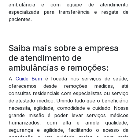
ambulância e com equipe de atendimento
especializada para transferência e resgate de
pacientes.
Saiba mais sobre a empresa
de atendimento de
ambulâncias e remoções:
A
Cuide Bem
é focada nos serviços de saúde,
oferecemos desde remoções médicas, até
consultas residenciais com especialistas ou serviço
de atestado medico. Unindo tudo que o beneficiário
necessita, agilidade, comodidade e cuidado. Nossa
grande missão é poder levar serviços médicos
humanizados, com alta e ampla qualidade,
segurança e agilidade, facilitando o acesso da