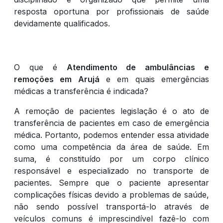
resposta oportuna por profissionais de saúde
devidamente qualificados.
O que é
Atendimento de ambulâncias e
remoções em Arujá
e em quais emergências
médicas a transferência é indicada?
A remoção de pacientes legislação é o ato de
transferência de pacientes em caso de emergência
médica. Portanto, podemos entender essa atividade
como uma competência da área de saúde. Em
suma, é constituído por um corpo clínico
responsável e especializado no transporte de
pacientes. Sempre que o paciente apresentar
complicações físicas devido a problemas de saúde,
não sendo possível transportá-lo através de
veículos comuns é imprescindível fazê-lo com