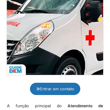
Entrar em contato
A função principal do
Atendimento de