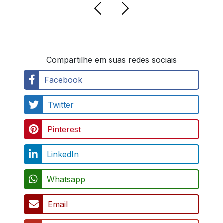
Compartilhe em suas redes sociais
Facebook
Twitter
Pinterest
LinkedIn
Whatsapp
Email