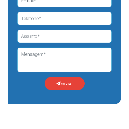
Enviar