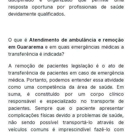
resposta oportuna por profissionais de saúde
devidamente qualificados.
O que é
Atendimento de ambulância e remoção
em Guararema
e em quais emergências médicas a
transferência é indicada?
A remoção de pacientes legislação é o ato de
transferência de pacientes em caso de emergência
médica. Portanto, podemos entender essa atividade
como uma competência da área de saúde. Em
suma, é constituído por um corpo clínico
responsável e especializado no transporte de
pacientes. Sempre que o paciente apresentar
complicações físicas devido a problemas de saúde,
não sendo possível transportá-lo através de
veículos comuns é imprescindível fazê-lo com