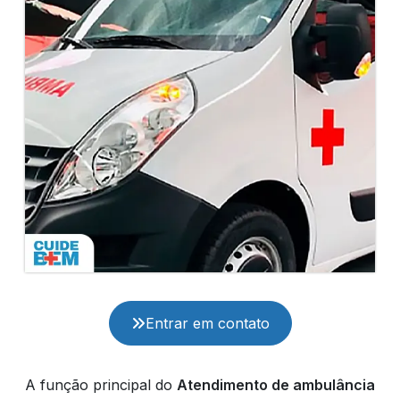
Entrar em contato
A função principal do
Atendimento de ambulância