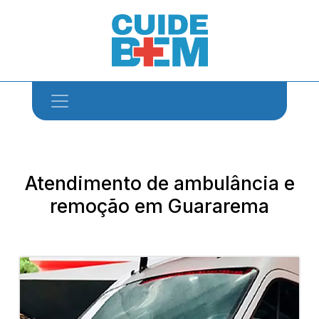
Atendimento de ambulância e
remoção em Guararema