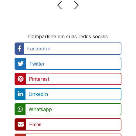
Compartilhe em suas redes sociais
Facebook
Twitter
Pinterest
LinkedIn
Whatsapp
Email