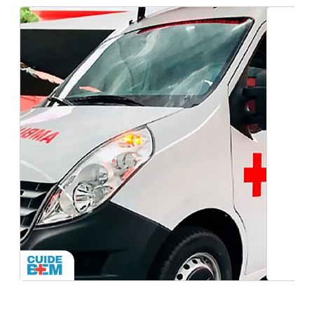
Empresa de ambulância com uti móvel