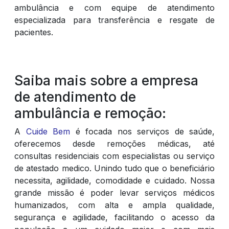
ambulância e com equipe de atendimento
especializada para transferência e resgate de
pacientes.
Saiba mais sobre a empresa
de atendimento de
ambulância e remoção:
A
Cuide Bem
é focada nos serviços de saúde,
oferecemos desde remoções médicas, até
consultas residenciais com especialistas ou serviço
de atestado medico. Unindo tudo que o beneficiário
necessita, agilidade, comodidade e cuidado. Nossa
grande missão é poder levar serviços médicos
humanizados, com alta e ampla qualidade,
segurança e agilidade, facilitando o acesso da