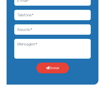
Enviar