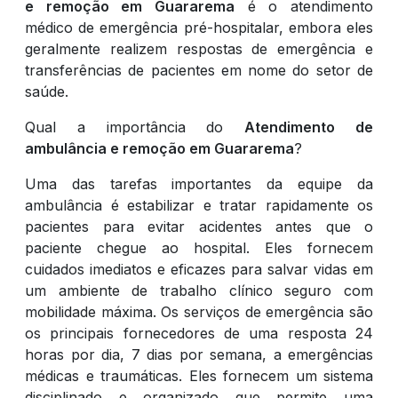
e remoção em Guararema
é o atendimento
médico de emergência pré-hospitalar, embora eles
geralmente realizem respostas de emergência e
transferências de pacientes em nome do setor de
saúde.
Qual a importância do
Atendimento de
ambulância e remoção em Guararema
?
Uma das tarefas importantes da equipe da
ambulância é estabilizar e tratar rapidamente os
pacientes para evitar acidentes antes que o
paciente chegue ao hospital. Eles fornecem
cuidados imediatos e eficazes para salvar vidas em
um ambiente de trabalho clínico seguro com
mobilidade máxima. Os serviços de emergência são
os principais fornecedores de uma resposta 24
horas por dia, 7 dias por semana, a emergências
médicas e traumáticas. Eles fornecem um sistema
disciplinado e organizado que permite uma