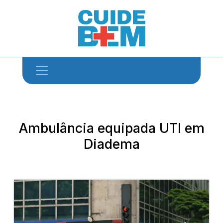
Ambulância equipada UTI em
Diadema