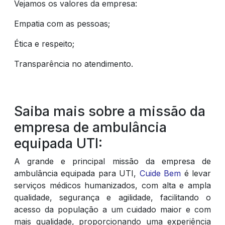
Vejamos os valores da empresa:
Empatia com as pessoas;
Ética e respeito;
Transparência no atendimento.
Saiba mais sobre a missão da
empresa de ambulância
equipada UTI:
A grande e principal missão da empresa de
ambulância equipada para UTI,
Cuide Bem
é levar
serviços médicos humanizados, com alta e ampla
qualidade, segurança e agilidade, facilitando o
acesso da população a um cuidado maior e com
mais qualidade, proporcionando uma experiência