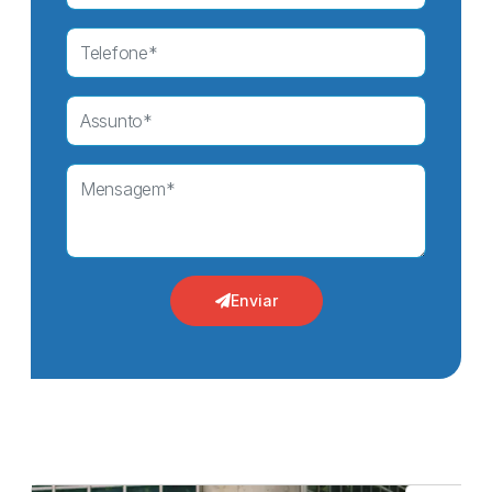
Enviar