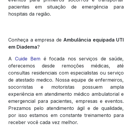
pacientes em situação de emergência para
hospitais da região.
Conheça a empresa de
Ambulância equipada UTI
em Diadema
?
A
Cuide Bem
é focada nos serviços de saúde,
oferecemos desde remoções médicas, até
consultas residenciais com especialistas ou serviço
de atestado medico. Nossa equipe de enfermeiros,
socorristas e motoristas possuem ampla
experiência em atendimento médico ambulatorial e
emergencial para pacientes, empresas e eventos.
Prezamos pelo atendimento ágil e de qualidade,
por isso estamos em constante treinamento para
receber você cada vez melhor.