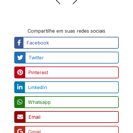
Compartilhe em suas redes sociais
Facebook
Twitter
Pinterest
LinkedIn
Whatsapp
Email
Gmail