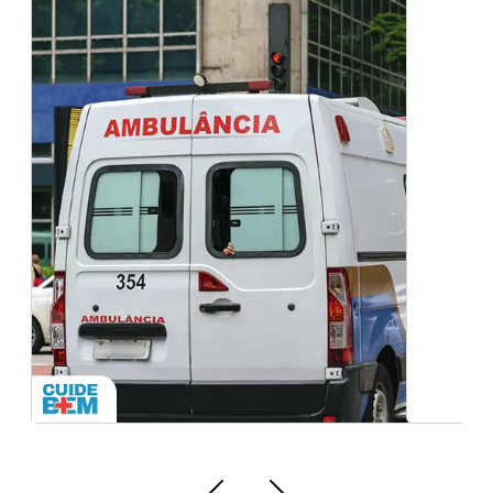
Ambulância para eventos com suporte básico