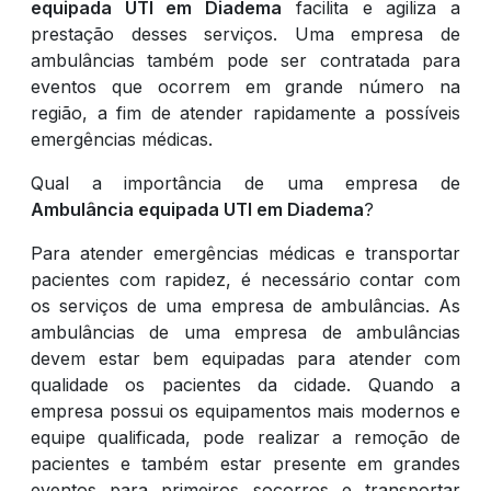
equipada UTI em Diadema
facilita e agiliza a
prestação desses serviços. Uma empresa de
ambulâncias também pode ser contratada para
eventos que ocorrem em grande número na
região, a fim de atender rapidamente a possíveis
emergências médicas.
Qual a importância de uma empresa de
Ambulância equipada UTI em Diadema
?
Para atender emergências médicas e transportar
pacientes com rapidez, é necessário contar com
os serviços de uma empresa de ambulâncias. As
ambulâncias de uma empresa de ambulâncias
devem estar bem equipadas para atender com
qualidade os pacientes da cidade. Quando a
empresa possui os equipamentos mais modernos e
equipe qualificada, pode realizar a remoção de
pacientes e também estar presente em grandes
eventos para primeiros socorros e transportar