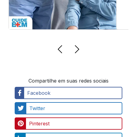
Compartilhe em suas redes sociais
Facebook
Twitter
Pinterest