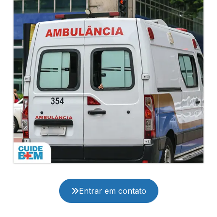
Entrar em contato