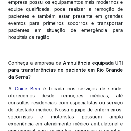
empresa possui os equipamentos mais modernos e
equipe qualificada, pode realizar a remoção de
pacientes e também estar presente em grandes
eventos para primeiros socorros e transportar
pacientes em situação de emergência para
hospitais da região.
Conheça a empresa de
Ambulância equipada UTI
para transferências de paciente em Rio Grande
da Serra
?
A
Cuide Bem
é focada nos serviços de saúde,
oferecemos desde remoções médicas, até
consultas residenciais com especialistas ou serviço
de atestado medico. Nossa equipe de enfermeiros,
socorristas e motoristas possuem ampla
experiência em atendimento médico ambulatorial e
emergencial para pacientes, empresas e eventos.