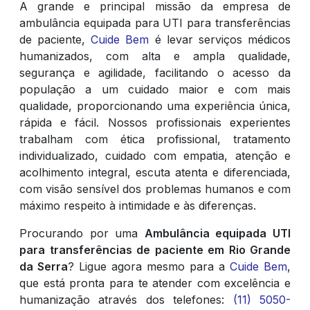
A grande e principal missão da empresa de
ambulância equipada para UTI para transferências
de paciente,
Cuide Bem
é levar serviços médicos
humanizados, com alta e ampla qualidade,
segurança e agilidade, facilitando o acesso da
população a um cuidado maior e com mais
qualidade, proporcionando uma experiência única,
rápida e fácil. Nossos profissionais experientes
trabalham com ética profissional, tratamento
individualizado, cuidado com empatia, atenção e
acolhimento integral, escuta atenta e diferenciada,
com visão sensível dos problemas humanos e com
máximo respeito à intimidade e às diferenças.
Procurando por uma
Ambulância equipada UTI
para transferências de paciente em Rio Grande
da Serra
? Ligue agora mesmo para a
Cuide Bem
,
que está pronta para te atender com excelência e
humanização através dos telefones:
(11) 5050-