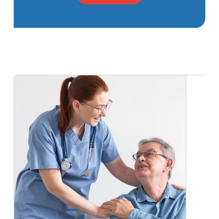
Ambulância particular em Guarulhos