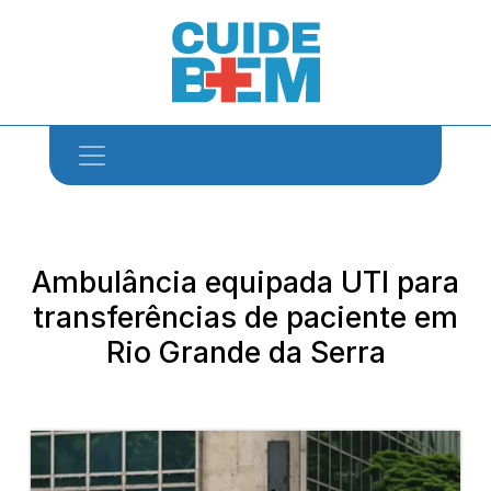
Ambulância equipada UTI para
transferências de paciente em
Rio Grande da Serra