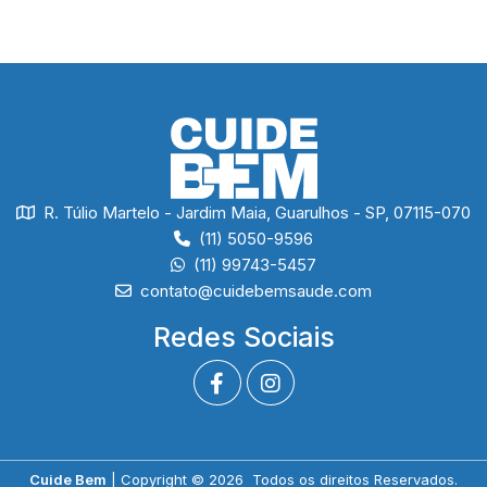
R. Túlio Martelo - Jardim Maia, Guarulhos - SP, 07115-070
(11) 5050-9596
(11) 99743-5457
contato@cuidebemsaude.com
Redes Sociais
Cuide Bem
| Copyright © 2026 Todos os direitos Reservados.