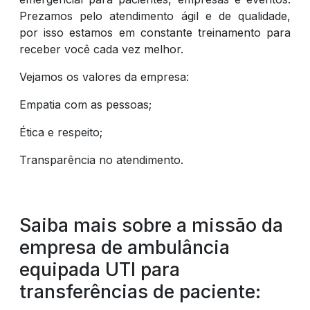
Prezamos pelo atendimento ágil e de qualidade,
por isso estamos em constante treinamento para
receber você cada vez melhor.
Vejamos os valores da empresa:
Empatia com as pessoas;
Ética e respeito;
Transparência no atendimento.
Saiba mais sobre a missão da
empresa de ambulância
equipada UTI para
transferências de paciente: