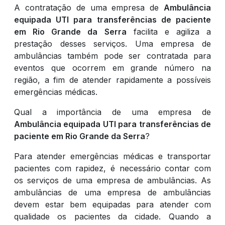
A contratação de uma empresa de
Ambulância
equipada UTI para transferências de paciente
em Rio Grande da Serra
facilita e agiliza a
prestação desses serviços. Uma empresa de
ambulâncias também pode ser contratada para
eventos que ocorrem em grande número na
região, a fim de atender rapidamente a possíveis
emergências médicas.
Qual a importância de uma empresa de
Ambulância equipada UTI para transferências de
paciente em Rio Grande da Serra
?
Para atender emergências médicas e transportar
pacientes com rapidez, é necessário contar com
os serviços de uma empresa de ambulâncias. As
ambulâncias de uma empresa de ambulâncias
devem estar bem equipadas para atender com
qualidade os pacientes da cidade. Quando a