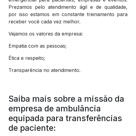
Prezamos pelo atendimento ágil e de qualidade,
por isso estamos em constante treinamento para
receber você cada vez melhor.
Vejamos os valores da empresa:
Empatia com as pessoas;
Ética e respeito;
Transparência no atendimento.
Saiba mais sobre a missão da
empresa de ambulância
equipada para transferências
de paciente: