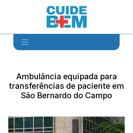
Ambulância equipada para
transferências de paciente em
São Bernardo do Campo