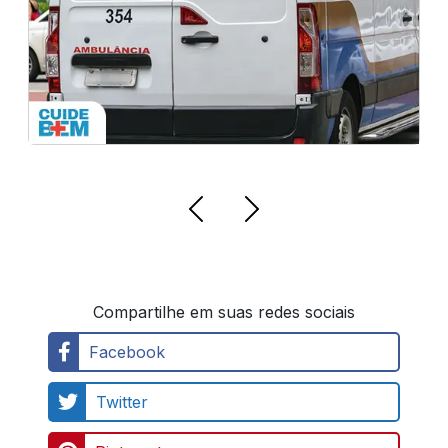
Compartilhe em suas redes sociais
Facebook
Twitter