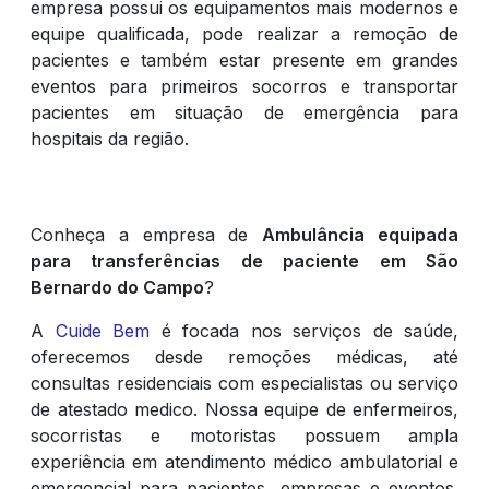
empresa possui os equipamentos mais modernos e
equipe qualificada, pode realizar a remoção de
pacientes e também estar presente em grandes
eventos para primeiros socorros e transportar
pacientes em situação de emergência para
hospitais da região.
Conheça a empresa de
Ambulância equipada
para transferências de paciente em São
Bernardo do Campo
?
A
Cuide Bem
é focada nos serviços de saúde,
oferecemos desde remoções médicas, até
consultas residenciais com especialistas ou serviço
de atestado medico. Nossa equipe de enfermeiros,
socorristas e motoristas possuem ampla
experiência em atendimento médico ambulatorial e
emergencial para pacientes, empresas e eventos.