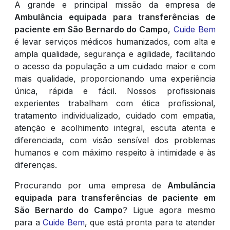
A grande e principal missão da empresa de
Ambulância equipada para transferências de
paciente em São Bernardo do Campo
,
Cuide Bem
é levar serviços médicos humanizados, com alta e
ampla qualidade, segurança e agilidade, facilitando
o acesso da população a um cuidado maior e com
mais qualidade, proporcionando uma experiência
única, rápida e fácil. Nossos profissionais
experientes trabalham com ética profissional,
tratamento individualizado, cuidado com empatia,
atenção e acolhimento integral, escuta atenta e
diferenciada, com visão sensível dos problemas
humanos e com máximo respeito à intimidade e às
diferenças.
Procurando por uma empresa de
Ambulância
equipada para transferências de paciente em
São Bernardo do Campo
? Ligue agora mesmo
para a
Cuide Bem
, que está pronta para te atender