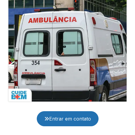
Entrar em contato