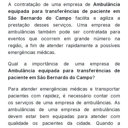
A contratação de uma empresa de
Ambulância
equipada para transferências de paciente em
São Bernardo do Campo
facilita e agiliza a
prestação desses serviços. Uma empresa de
ambulâncias também pode ser contratada para
eventos que ocorrem em grande número na
região, a fim de atender rapidamente a possíveis
emergências médicas.
Qual a importância de uma empresa de
Ambulância equipada para transferências de
paciente em São Bernardo do Campo
?
Para atender emergências médicas e transportar
pacientes com rapidez, é necessário contar com
os serviços de uma empresa de ambulâncias. As
ambulâncias de uma empresa de ambulâncias
devem estar bem equipadas para atender com
qualidade os pacientes da cidade. Quando a