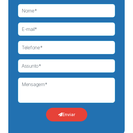
Enviar