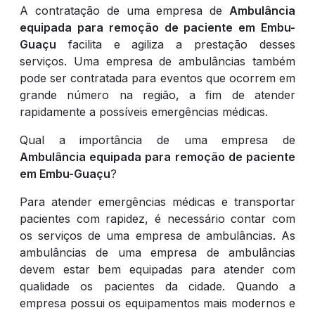
A contratação de uma empresa de
Ambulância
equipada para remoção de paciente em Embu-
Guaçu
facilita e agiliza a prestação desses
serviços. Uma empresa de ambulâncias também
pode ser contratada para eventos que ocorrem em
grande número na região, a fim de atender
rapidamente a possíveis emergências médicas.
Qual a importância de uma empresa de
Ambulância equipada para remoção de paciente
em Embu-Guaçu
?
Para atender emergências médicas e transportar
pacientes com rapidez, é necessário contar com
os serviços de uma empresa de ambulâncias. As
ambulâncias de uma empresa de ambulâncias
devem estar bem equipadas para atender com
qualidade os pacientes da cidade. Quando a
empresa possui os equipamentos mais modernos e