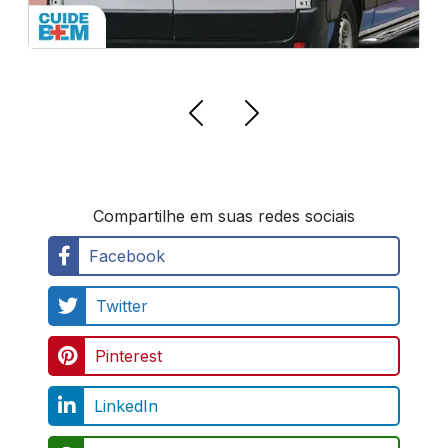
Compartilhe em suas redes sociais
Facebook
Twitter
Pinterest
LinkedIn