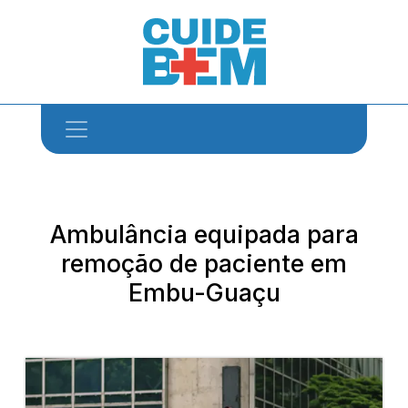
Ambulância equipada para
remoção de paciente em
Embu-Guaçu