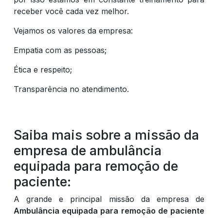
receber você cada vez melhor.
Vejamos os valores da empresa:
Empatia com as pessoas;
Ética e respeito;
Transparência no atendimento.
Saiba mais sobre a missão da
empresa de ambulância
equipada para remoção de
paciente:
A grande e principal missão da empresa de
Ambulância equipada para remoção de paciente