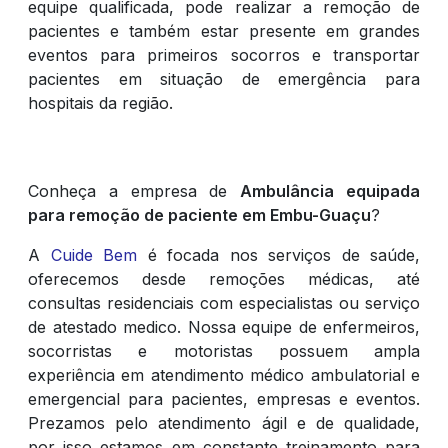
equipe qualificada, pode realizar a remoção de
pacientes e também estar presente em grandes
eventos para primeiros socorros e transportar
pacientes em situação de emergência para
hospitais da região.
Conheça a empresa de
Ambulância equipada
para remoção de paciente em Embu-Guaçu
?
A
Cuide Bem
é focada nos serviços de saúde,
oferecemos desde remoções médicas, até
consultas residenciais com especialistas ou serviço
de atestado medico. Nossa equipe de enfermeiros,
socorristas e motoristas possuem ampla
experiência em atendimento médico ambulatorial e
emergencial para pacientes, empresas e eventos.
Prezamos pelo atendimento ágil e de qualidade,
por isso estamos em constante treinamento para