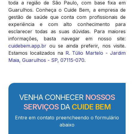
toda a região de São Paulo, com base fixa em
Guarulhos. Conheça o Cuide Bem, a empresa de
gestão de saúde que conta com profissionais de
experiência e com alto conhecimento para
esclarecer todas as suas dúvidas. Para maiores
informações, basta navegar em nosso site:
cuidebem.app.br
ou se ainda preferir, nos visite.
Estamos localizados na
R. Túlio Martelo - Jardim
Maia, Guarulhos - SP, 07115-070
.
VENHA CONHECER
NOSSOS
SERVIÇOS
DA
CUIDE BEM
Entre em contato preencheendo o formulário
abaixo