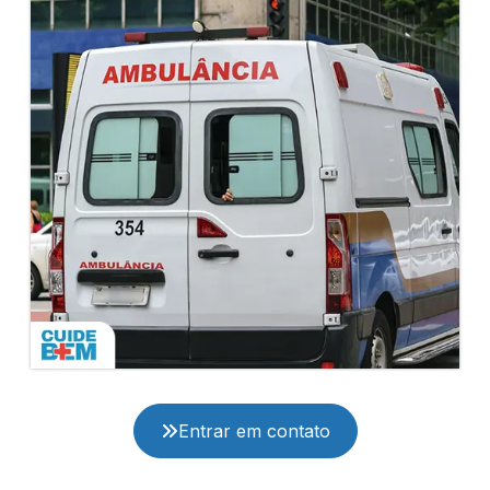
Entrar em contato