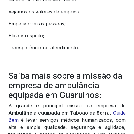
Vejamos os valores da empresa:
Empatia com as pessoas;
Ética e respeito;
Transparência no atendimento.
Saiba mais sobre a missão da
empresa de ambulância
equipada em Guarulhos:
A grande e principal missão da empresa de
Ambulância equipada em Taboão da Serra
,
Cuide
Bem
é levar serviços médicos humanizados, com
alta e ampla qualidade, segurança e agilidade,