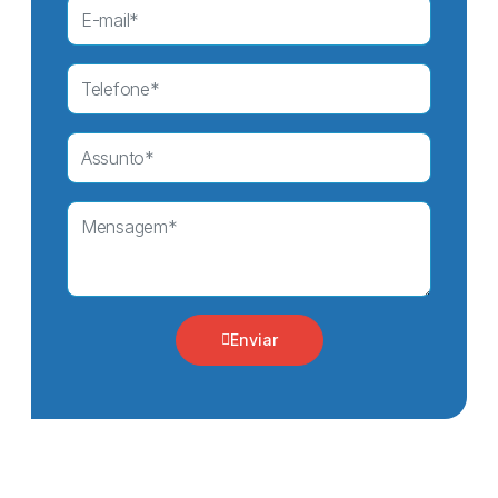
Enviar