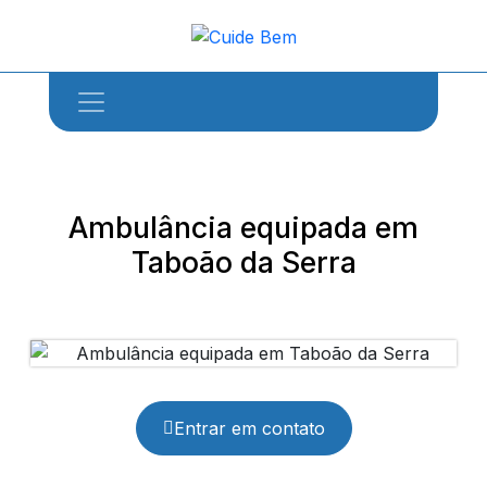
Ambulância equipada em
Taboão da Serra
Entrar em contato