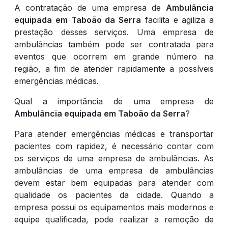
A contratação de uma empresa de
Ambulância
equipada em Taboão da Serra
facilita e agiliza a
prestação desses serviços. Uma empresa de
ambulâncias também pode ser contratada para
eventos que ocorrem em grande número na
região, a fim de atender rapidamente a possíveis
emergências médicas.
Qual a importância de uma empresa de
Ambulância equipada em Taboão da Serra
?
Para atender emergências médicas e transportar
pacientes com rapidez, é necessário contar com
os serviços de uma empresa de ambulâncias. As
ambulâncias de uma empresa de ambulâncias
devem estar bem equipadas para atender com
qualidade os pacientes da cidade. Quando a
empresa possui os equipamentos mais modernos e
equipe qualificada, pode realizar a remoção de