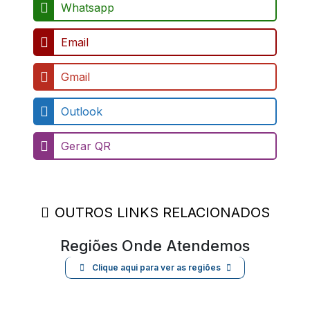
Whatsapp
Email
Gmail
Outlook
Gerar QR
OUTROS LINKS RELACIONADOS
Regiões Onde Atendemos
Clique aqui para ver as regiões