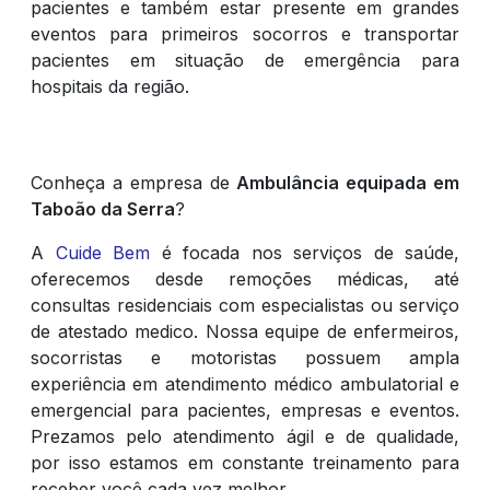
pacientes e também estar presente em grandes
eventos para primeiros socorros e transportar
pacientes em situação de emergência para
hospitais da região.
Conheça a empresa de
Ambulância equipada em
Taboão da Serra
?
A
Cuide Bem
é focada nos serviços de saúde,
oferecemos desde remoções médicas, até
consultas residenciais com especialistas ou serviço
de atestado medico. Nossa equipe de enfermeiros,
socorristas e motoristas possuem ampla
experiência em atendimento médico ambulatorial e
emergencial para pacientes, empresas e eventos.
Prezamos pelo atendimento ágil e de qualidade,
por isso estamos em constante treinamento para
receber você cada vez melhor.