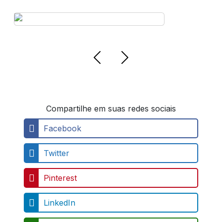
Empresa de Ambulância Região
Leste
Compartilhe em suas redes sociais
Facebook
Twitter
Pinterest
LinkedIn